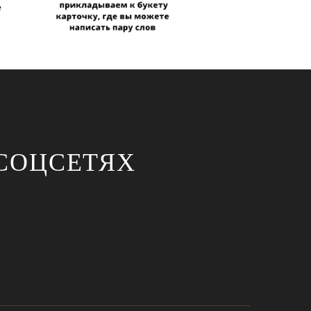
СОЦСЕТЯХ