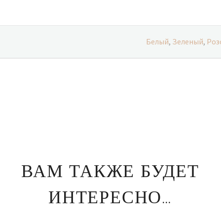
Белый
,
Зеленый
,
Роз
ВАМ ТАКЖЕ БУДЕТ
ИНТЕРЕСНО…