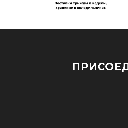
ПРИСОЕД