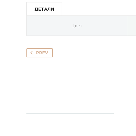
ДЕТАЛИ
Цвет
PREV