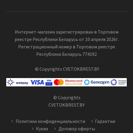
Интернет-магазин зарегистрирован в Торговом
реестре Республики Беларусь от 10 апреля 2026г.
Регистрационный номер в Торговом реестре
Республики Беларусь 774192
© Copyrights CVETOKBREST.BY
© Copyrights
CVETOKBREST.BY
Политика конфиденциальности
Гарантии
Кукиз
Договор оферты