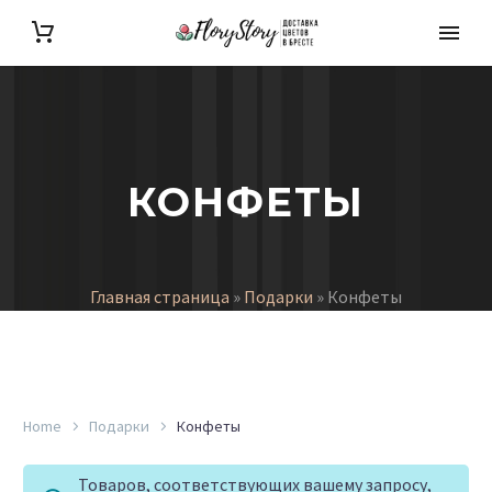
КОНФЕТЫ
Главная страница
»
Подарки
»
Конфеты
Home
Подарки
Конфеты
Товаров, соответствующих вашему запросу,