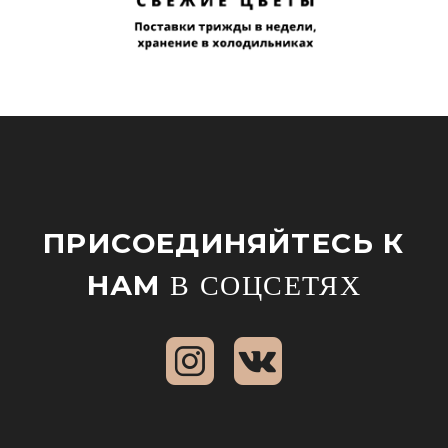
ПРИСОЕДИНЯЙТЕСЬ К
НАМ
В СОЦСЕТЯХ