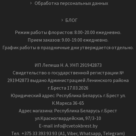
Обработка персональных данных
БЛОГ
Режим работы флористов: 8.00-20.00 ежедневно.
Прием заказов: 9.00-19.00 ежедневно.
График работы в праздничные дни утверждается отдельно.
ИП Лепеша Н. А. УНП 291942873
Свидетельство о государственной регистрации №
291942873 выдано Администрацией Ленинского района
г.Бреста 17.03.2026
Юридический адрес: Республика Беларусь г.Брест ул.
К.Маркса 36-65
Адрес магазина: Республика Беларусь г.Брест
ул.Красногвардейская, 97/3-10
E-mail info@cvetokbrest.by
Тел. +375 33 393 93 93 (А1, Viber, Whatsapp, Telegram)