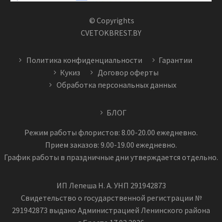
© Copyrights
CVETOKBREST.BY
Политика конфиденциальности
Гарантии
Кукиз
Договор оферты
Обработка персональных данных
БЛОГ
Режим работы флористов: 8.00-20.00 ежедневно.
Прием заказов: 9.00-19.00 ежедневно.
График работы в праздничные дни утверждается отдельно.
ИП Лепеша Н. А. УНП 291942873
Свидетельство о государственной регистрации №
291942873 выдано Администрацией Ленинского района