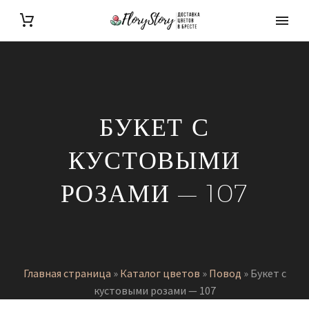
БУКЕТ С
КУСТОВЫМИ
РОЗАМИ — 107
Главная страница
»
Каталог цветов
»
Повод
»
Букет с
кустовыми розами — 107