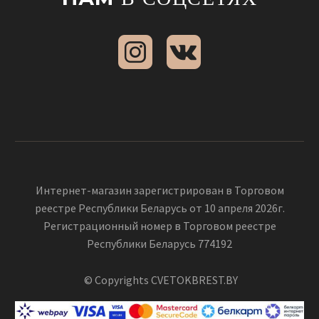
Интернет-магазин зарегистрирован в Торговом
реестре Республики Беларусь от 10 апреля 2026г.
Регистрационный номер в Торговом реестре
Республики Беларусь 774192
© Copyrights CVETOKBREST.BY