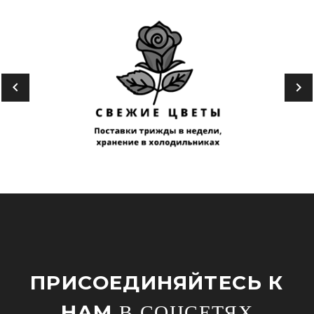
ПРИСОЕДИНЯЙТЕСЬ К
НАМ
В СОЦСЕТЯХ