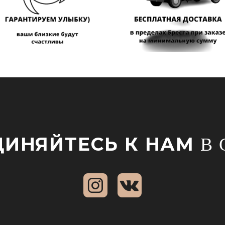
ИНЯЙТЕСЬ К НАМ
В 