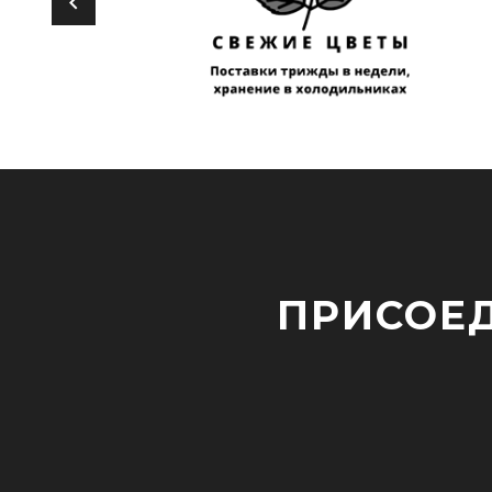
ПРИСОЕД