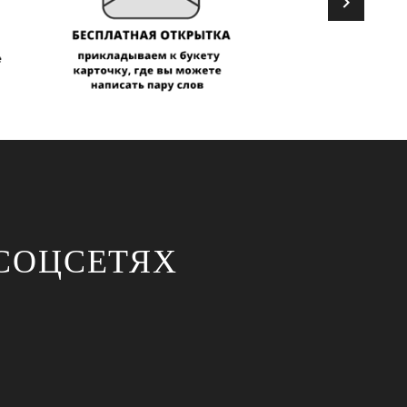
СОЦСЕТЯХ