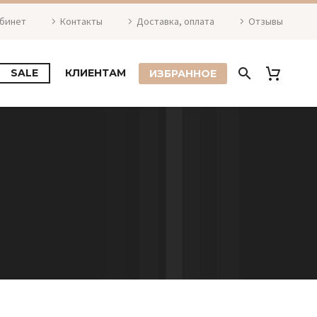
абинет
Контакты
Доставка, оплата
Отзывы
SALE
КЛИЕНТАМ
ИЗБРАННОЕ