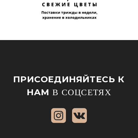
ПРИСОЕДИНЯЙТЕСЬ К
НАМ
В СОЦСЕТЯХ