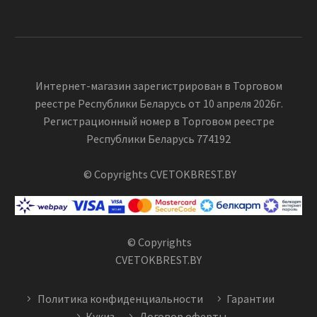
Интернет-магазин зарегистрирован в Торговом
реестре Республики Беларусь от 10 апреля 2026г.
Регистрационный номер в Торговом реестре
Республики Беларусь 774192
© Copyrights CVETOKBREST.BY
© Copyrights
CVETOKBREST.BY
Политика конфиденциальности
Гарантии
Кукиз
Договор оферты