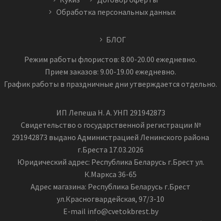
Обработка персональных данных
БЛОГ
Режим работы флористов: 8.00-20.00 ежедневно.
Прием заказов: 9.00-19.00 ежедневно.
График работы в праздничные дни утверждается отдельно.
ИП Лепеша Н. А. УНП 291942873
Свидетельство о государственной регистрации №
291942873 выдано Администрацией Ленинского района
г.Бреста 17.03.2026
Юридический адрес: Республика Беларусь г.Брест ул.
К.Маркса 36-65
Адрес магазина: Республика Беларусь г.Брест
ул.Красногвардейская, 97/3-10
E-mail info@cvetokbrest.by