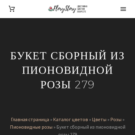
БУКЕТ СБОРНЫЙ ИЗ
ПИОНОВИДНОЙ
РОЗЫ 279
Главная страница
»
Каталог цветов
»
Цветы
»
Розы
»
Пионовидные розы
»
Букет сборный из пионовидной
розы 279