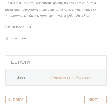
Если Вам понравился этот букет, но его нет сейчас в
наличии, позвоните нам, и мы расскажем вам, как его
заказать и когда его привезут: +375 (29) 726-9165
Нет в наличии
Size guide
ДЕТАЛИ
Цвет
Персиковый
,
Розовый
PREV
NEXT