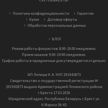
CVETOKBREST.BY
Политика конфиденциальности
Гарантии
Кукиз
Договор оферты
Обработка персональных данных
БЛОГ
Режим работы флористов: 8.00-20.00 ежедневно.
Прием заказов: 9.00-19.00 ежедневно.
График работы в праздничные дни утверждается отдельно.
ИП Лепеша Н. А. УНП 291942873
Свидетельство о государственной регистрации №
291942873 выдано Администрацией Ленинского района
г.Бреста 17.03.2026
Юридический адрес: Республика Беларусь г.Брест ул.
К.Маркса 36-65