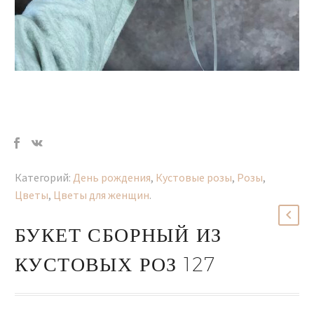
Категорий:
День рождения
,
Кустовые розы
,
Розы
,
Цветы
,
Цветы для женщин
.
БУКЕТ СБОРНЫЙ ИЗ
КУСТОВЫХ РОЗ 127