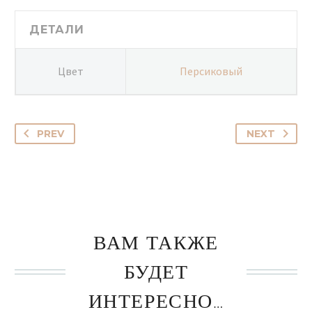
ДЕТАЛИ
Цвет
Персиковый
PREV
NEXT
ВАМ ТАКЖЕ
БУДЕТ
ИНТЕРЕСНО…