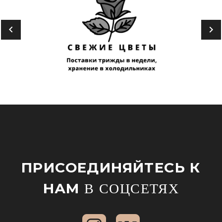
ПРИСОЕДИНЯЙТЕСЬ К
НАМ
В СОЦСЕТЯХ