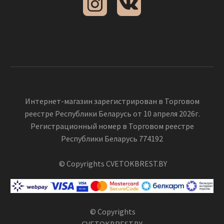
Интернет-магазин зарегистрирован в Торговом
реестре Республики Беларусь от 10 апреля 2026г.
Регистрационный номер в Торговом реестре
Республики Беларусь 774192
© Copyrights CVETOKBREST.BY
© Copyrights