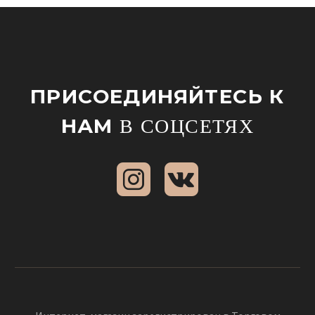
ПРИСОЕДИНЯЙТЕСЬ К
НАМ
В СОЦСЕТЯХ