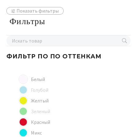
Показать фильтры
Фильтры
ФИЛЬТР ПО
ПО ОТТЕНКАМ
Белый
Голубой
Желтый
Зеленый
Красный
Микс