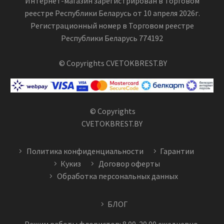
Интернет-магазин зарегистрирован в Торговом
реестре Республики Беларусь от 10 апреля 2026г.
Регистрационный номер в Торговом реестре
Республики Беларусь 774192
© Copyrights CVETOKBREST.BY
© Copyrights
CVETOKBREST.BY
Политика конфиденциальности
Гарантии
Кукиз
Договор оферты
Обработка персональных данных
БЛОГ