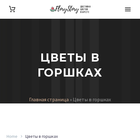
ЦВЕТЫ В
ГОРШКАХ
Главная страница
»
Цветы в горшках
Home
Цветы в горшках