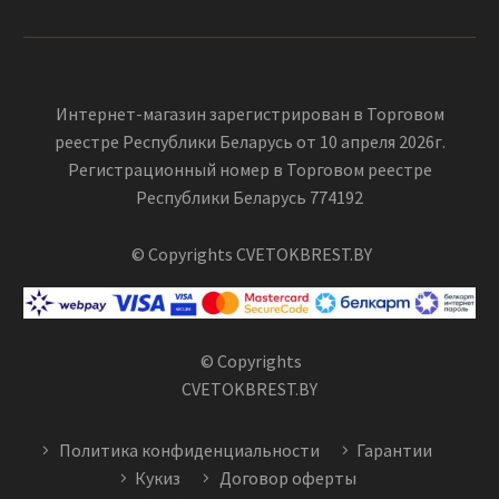
Интернет-магазин зарегистрирован в Торговом
реестре Республики Беларусь от 10 апреля 2026г.
Регистрационный номер в Торговом реестре
Республики Беларусь 774192
© Copyrights CVETOKBREST.BY
© Copyrights
CVETOKBREST.BY
Политика конфиденциальности
Гарантии
Кукиз
Договор оферты