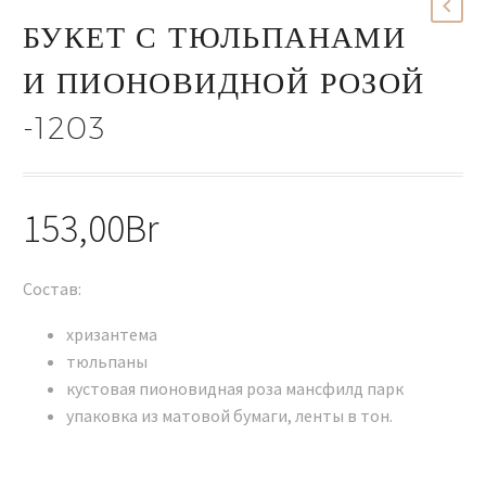
БУКЕТ С ТЮЛЬПАНАМИ
И ПИОНОВИДНОЙ РОЗОЙ
-1203
153,00
Br
Состав:
хризантема
тюльпаны
кустовая пионовидная роза мансфилд парк
упаковка из матовой бумаги, ленты в тон.