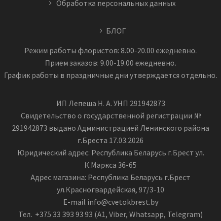
Обработка персональных данных
БЛОГ
Режим работы флористов: 8.00-20.00 ежедневно.
Прием заказов: 9.00-19.00 ежедневно.
График работы в праздничные дни утверждается отдельно.
ИП Лепеша Н. А. УНП 291942873
Свидетельство о государственной регистрации №
291942873 выдано Администрацией Ленинского района
г.Бреста 17.03.2026
Юридический адрес: Республика Беларусь г.Брест ул.
К.Маркса 36-65
Адрес магазина: Республика Беларусь г.Брест
ул.Красногвардейская, 97/3-10
E-mail info@cvetokbrest.by
Тел. +375 33 393 93 93 (А1, Viber, Whatsapp, Telegram)