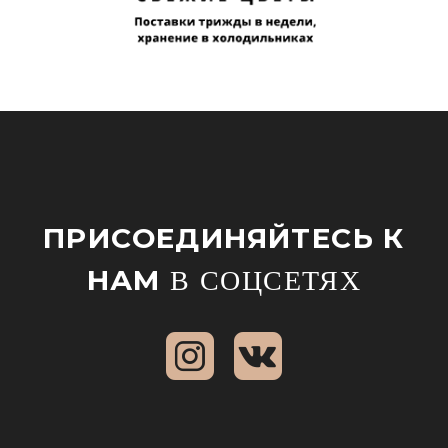
ПРИСОЕДИНЯЙТЕСЬ К
НАМ
В СОЦСЕТЯХ