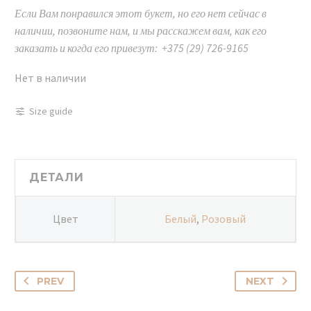
Если Вам понравился этот букет, но его нет сейчас в
наличии, позвоните нам, и мы расскажем вам, как его
заказать и когда его привезут: +375 (29) 726-9165
Нет в наличии
Size guide
ДЕТАЛИ
Цвет
Белый
,
Розовый
PREV
NEXT