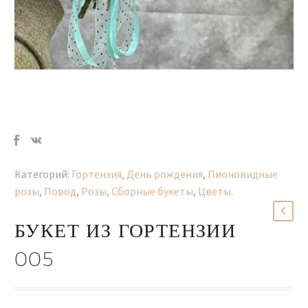
Категорий:
Гортензия
,
День рождения
,
Пионовидные
розы
,
Повод
,
Розы
,
Сборные букеты
,
Цветы
.
БУКЕТ ИЗ ГОРТЕНЗИИ
005