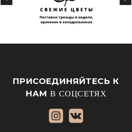
ПРИСОЕДИНЯЙТЕСЬ К
НАМ
В СОЦСЕТЯХ