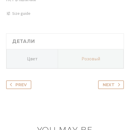
Size guide
ДЕТАЛИ
Цвет
Розовый
PREV
NEXT
YOU MAY BE