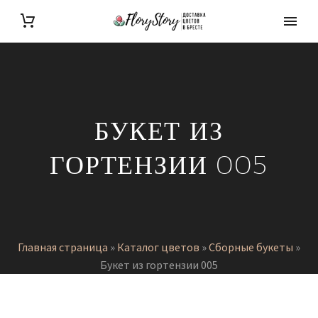
БУКЕТ ИЗ
ГОРТЕНЗИИ 005
Главная страница
»
Каталог цветов
»
Сборные букеты
»
Букет из гортензии 005