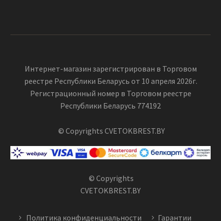
Интернет-магазин зарегистрирован в Торговом
реестре Республики Беларусь от 10 апреля 2026г.
Регистрационный номер в Торговом реестре
Республики Беларусь 774192
© Copyrights CVETOKBREST.BY
© Copyrights
CVETOKBREST.BY
Политика конфиденциальности
Гарантии