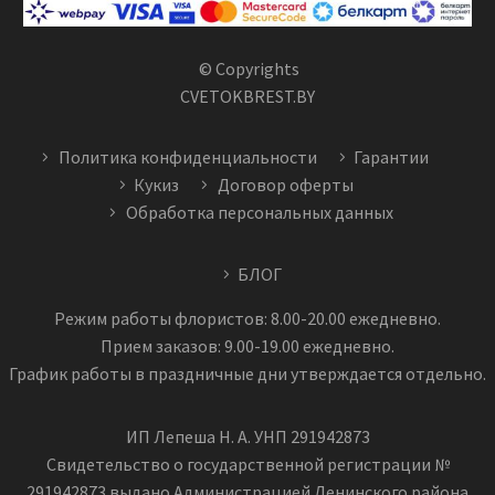
© Copyrights
CVETOKBREST.BY
Политика конфиденциальности
Гарантии
Кукиз
Договор оферты
Обработка персональных данных
БЛОГ
Режим работы флористов: 8.00-20.00 ежедневно.
Прием заказов: 9.00-19.00 ежедневно.
График работы в праздничные дни утверждается отдельно.
ИП Лепеша Н. А. УНП 291942873
Свидетельство о государственной регистрации №
291942873 выдано Администрацией Ленинского района