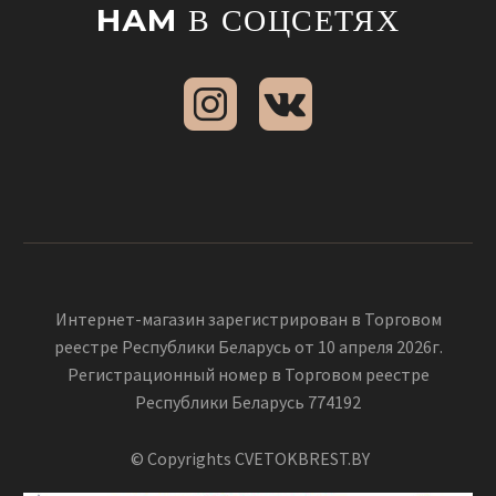
НАМ
В СОЦСЕТЯХ
Интернет-магазин зарегистрирован в Торговом
реестре Республики Беларусь от 10 апреля 2026г.
Регистрационный номер в Торговом реестре
Республики Беларусь 774192
© Copyrights CVETOKBREST.BY