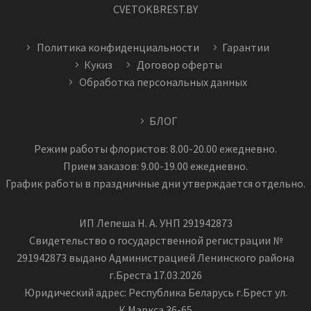
CVETOKBREST.BY
Политика конфиденциальности
Гарантии
Кукиз
Договор оферты
Обработка персональных данных
БЛОГ
Режим работы флористов: 8.00-20.00 ежедневно.
Прием заказов: 9.00-19.00 ежедневно.
График работы в праздничные дни утверждается отдельно.
ИП Лепеша Н. А. УНП 291942873
Свидетельство о государственной регистрации №
291942873 выдано Администрацией Ленинского района
г.Бреста 17.03.2026
Юридический адрес: Республика Беларусь г.Брест ул.
К.Маркса 36-65