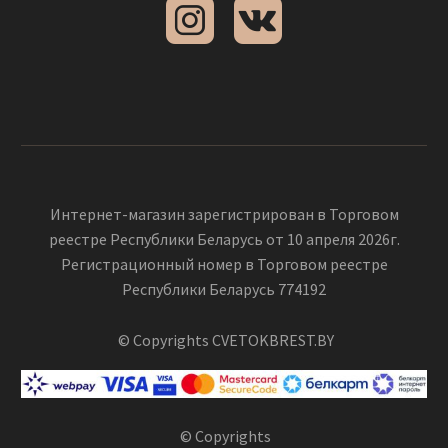
Интернет-магазин зарегистрирован в Торговом
реестре Республики Беларусь от 10 апреля 2026г.
Регистрационный номер в Торговом реестре
Республики Беларусь 774192
© Copyrights CVETOKBREST.BY
© Copyrights