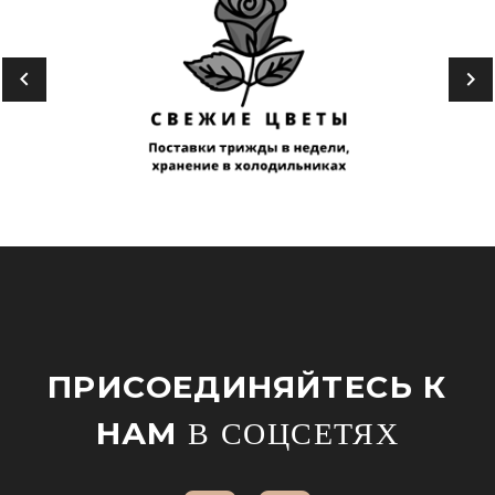
ПРИСОЕДИНЯЙТЕСЬ К
НАМ
В СОЦСЕТЯХ