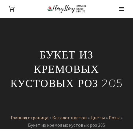
БУКЕТ ИЗ
КРЕМОВЫХ
КУСТОВЫХ РОЗ 205
Главная страница
»
Каталог цветов
»
Цветы
»
Розы
»
Букет из кремовых кустовых роз 205