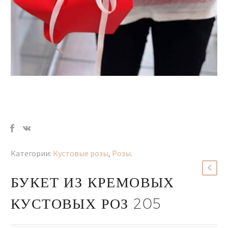
Категории:
Кустовые розы
,
Розы
.
БУКЕТ ИЗ КРЕМОВЫХ
КУСТОВЫХ РОЗ 205