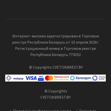
Интернет-магазин зарегистрирован в Торговом
реестре Республики Беларусь от 10 апреля 2026г.
Регистрационный номер в Торговом реестре
Республики Беларусь 774192
© Copyrights CVETOKBREST.BY
© Copyrights
CVETOKBREST.BY
Политика конфиденциальности
Гарантии