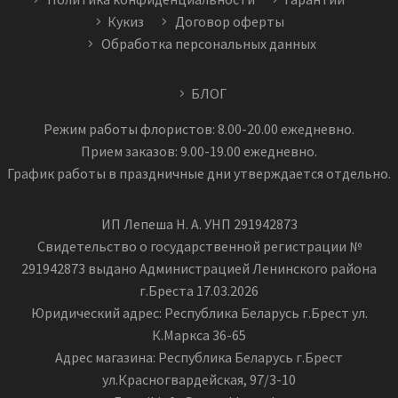
Кукиз
Договор оферты
Обработка персональных данных
БЛОГ
Режим работы флористов: 8.00-20.00 ежедневно.
Прием заказов: 9.00-19.00 ежедневно.
График работы в праздничные дни утверждается отдельно.
ИП Лепеша Н. А. УНП 291942873
Свидетельство о государственной регистрации №
291942873 выдано Администрацией Ленинского района
г.Бреста 17.03.2026
Юридический адрес: Республика Беларусь г.Брест ул.
К.Маркса 36-65
Адрес магазина: Республика Беларусь г.Брест
ул.Красногвардейская, 97/3-10