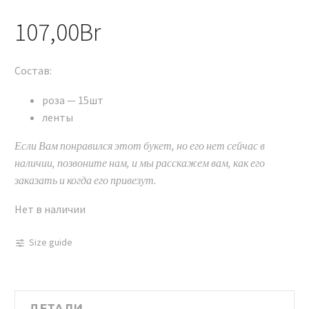
107,00
Br
Состав:
роза — 15шт
ленты
Если Вам понравился этот букет, но его нет сейчас в
наличии, позвоните нам, и мы расскажем вам, как его
заказать и когда его привезут.
Нет в наличии
Size guide
ДЕТАЛИ