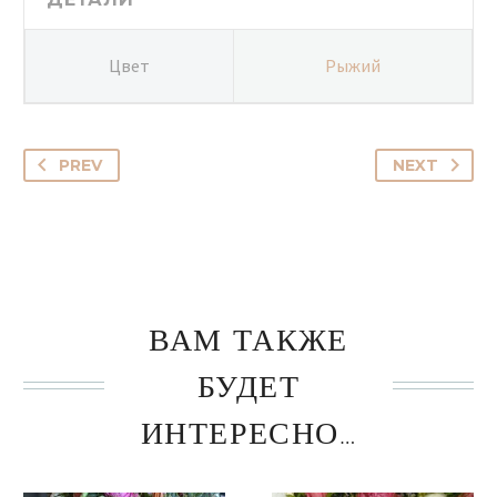
Цвет
Рыжий
PREV
NEXT
ВАМ ТАКЖЕ
БУДЕТ
ИНТЕРЕСНО…