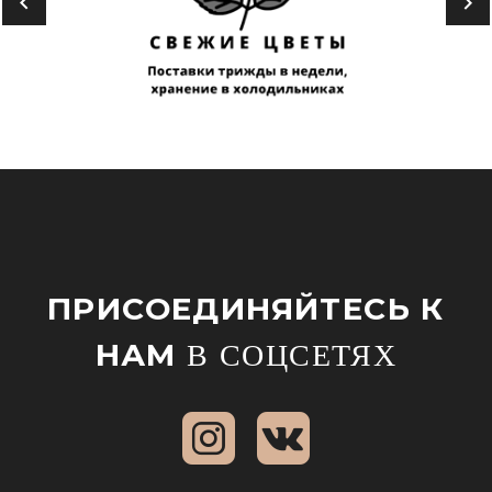
ПРИСОЕДИНЯЙТЕСЬ К
НАМ
В СОЦСЕТЯХ