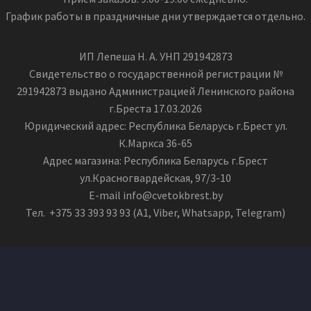
График работы в праздничные дни утверждается отдельно.
ИП Лепеша Н. А. УНП 291942873
Свидетельство о государственной регистрации №
291942873 выдано Администрацией Ленинского района
г.Бреста 17.03.2026
Юридический адрес: Республика Беларусь г.Брест ул.
К.Маркса 36-65
Адрес магазина: Республика Беларусь г.Брест
ул.Красногвардейская, 97/3-10
E-mail info@cvetokbrest.by
Тел. +375 33 393 93 93 (А1, Viber, Whatsapp, Telegram)