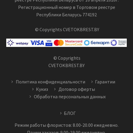
Регистрационный номер в Торговом реестре
Республики Беларусь 774192
© Copyrights CVETOKBREST.BY
© Copyrights
CVETOKBREST.BY
Политика конфиденциальности
Гарантии
Кукиз
Договор оферты
Обработка персональных данных
БЛОГ
Режим работы флористов: 8.00-20.00 ежедневно.
Прием заказов: 9.00-19.00 ежедневно.