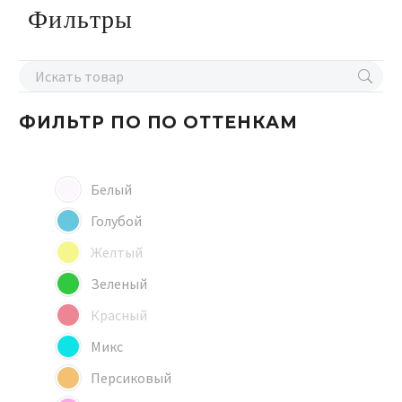
Фильтры
ФИЛЬТР ПО
ПО ОТТЕНКАМ
Белый
Голубой
Желтый
Зеленый
Красный
Микс
Персиковый