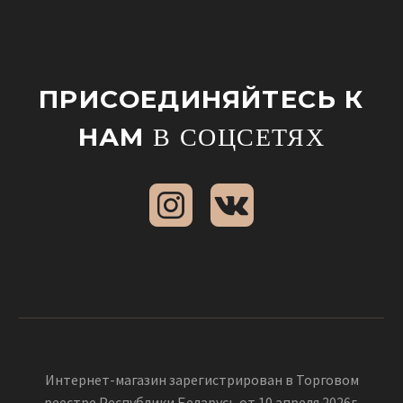
ПРИСОЕДИНЯЙТЕСЬ К
НАМ
В СОЦСЕТЯХ
Интернет-магазин зарегистрирован в Торговом
реестре Республики Беларусь от 10 апреля 2026г.