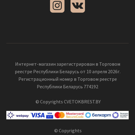
Интернет-магазин зарегистрирован в Торговом
реестре Республики Беларусь от 10 апреля 2026г.
Регистрационный номер в Торговом реестре
Республики Беларусь 774192
© Copyrights CVETOKBREST.BY
© Copyrights