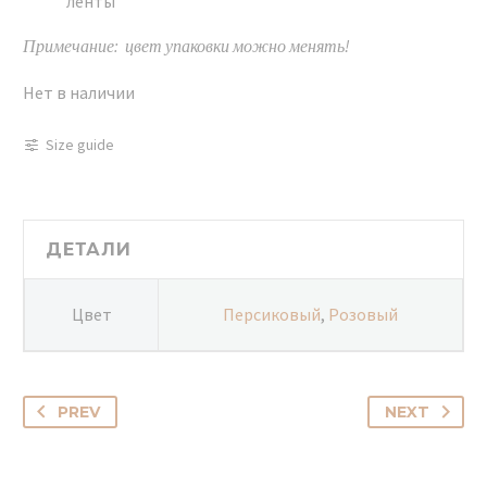
ленты
Примечание: цвет упаковки можно менять!
Нет в наличии
Size guide
ДЕТАЛИ
Цвет
Персиковый
,
Розовый
PREV
NEXT