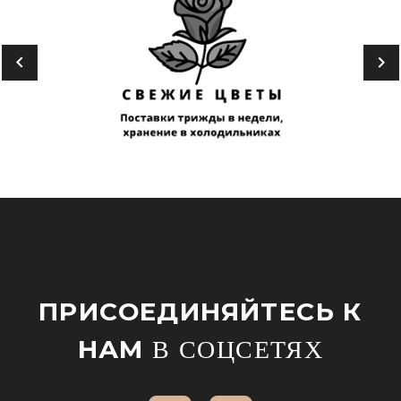
ПРИСОЕДИНЯЙТЕСЬ К
НАМ
В СОЦСЕТЯХ