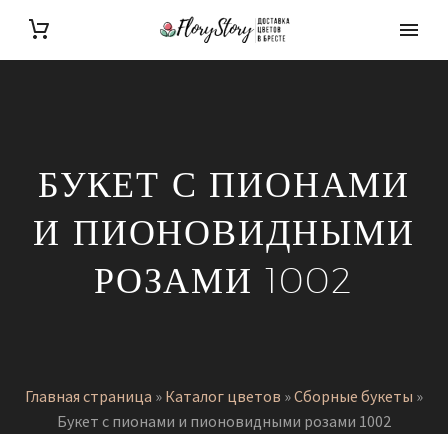
БУКЕТ С ПИОНАМИ
И ПИОНОВИДНЫМИ
РОЗАМИ 1002
Главная страница
»
Каталог цветов
»
Сборные букеты
»
Букет с пионами и пионовидными розами 1002