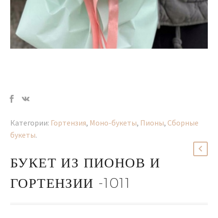
Категории:
Гортензия
,
Моно-букеты
,
Пионы
,
Сборные
букеты
.
БУКЕТ ИЗ ПИОНОВ И
ГОРТЕНЗИИ -1011