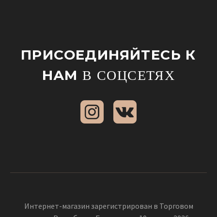
ПРИСОЕДИНЯЙТЕСЬ К
НАМ
В СОЦСЕТЯХ
Интернет-магазин зарегистрирован в Торговом