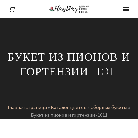
БУКЕТ ИЗ ПИОНОВ И
ГОРТЕНЗИИ -1011
Главная страница
»
Каталог цветов
»
Сборные букеты
»
Букет из пионов и гортензии -1011