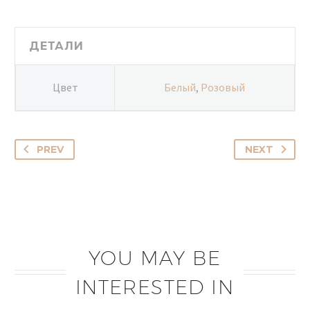
ДЕТАЛИ
Цвет
Белый
,
Розовый
PREV
NEXT
YOU MAY BE
INTERESTED IN