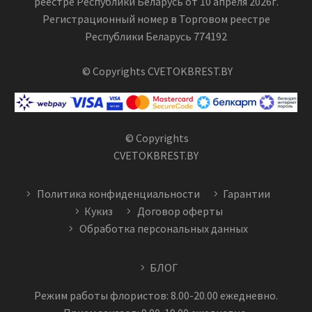
реестре Республики Беларусь от 10 апреля 2026г.
Регистрационный номер в Торговом реестре
Республики Беларусь 774192
© Copyrights CVETOKBREST.BY
© Copyrights
CVETOKBREST.BY
Политика конфиденциальности
Гарантии
Кукиз
Договор оферты
Обработка персональных данных
БЛОГ
Режим работы флористов: 8.00-20.00 ежедневно.