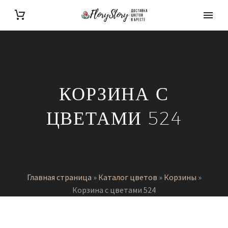
КОРЗИНА С
ЦВЕТАМИ 524
Главная страница
»
Каталог цветов
»
Корзины
»
Корзина с цветами 524