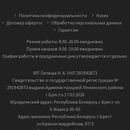
Политика конфиденциальности
Кукиз
Договор оферты
Обработка персональных данных
Гарантии
Режим работы: 8.00-20.00 ежедневно.
Прием заказов: 9.00-19.00 ежедневно.
График работы в праздничные дни утверждается отдельно.
ИП Лепеша Н. А. УНП 291942873
Свидетельство о государственной регистрации №
291942873 выдано Администрацией Ленинского района
г.Бреста 17.03.2026
Юридический адрес: Республика Беларусь г.Брест ул.
К.Маркса 36-65
Адрес магазина: Республика Беларусь г.Брест
ул.Красногвардейская, 97/3