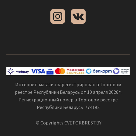
Интернет-магазин зарегистрирован в Торговом
реестре Республики Беларусь от 10 апреля 2026г.
Регистрационный номер в Торговом реестре
Республики Беларусь 774192
© Copyrights CVETOKBREST.BY