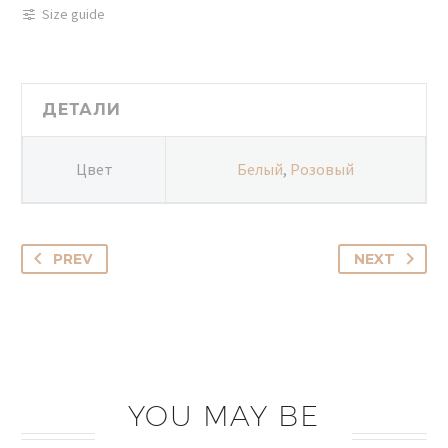
Size guide
ДЕТАЛИ
Цвет
Белый
,
Розовый
PREV
NEXT
YOU MAY BE