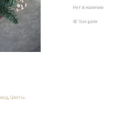
Нет в наличии
Size guide
вод
,
Цветы
.