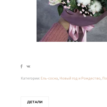
Категории:
Ель-сосна
,
Новый год и Рождество
,
По
ДЕТАЛИ