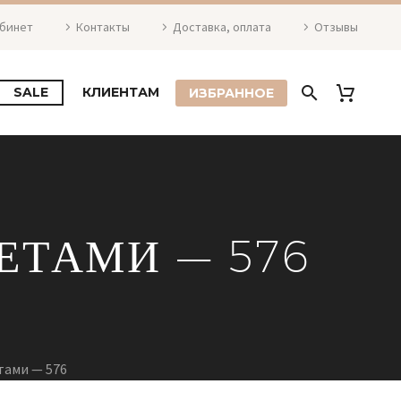
абинет
Контакты
Доставка, оплата
Отзывы
SALE
КЛИЕНТАМ
ИЗБРАННОЕ
ЕТАМИ — 576
тами — 576