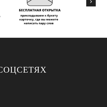
СОЦСЕТЯХ