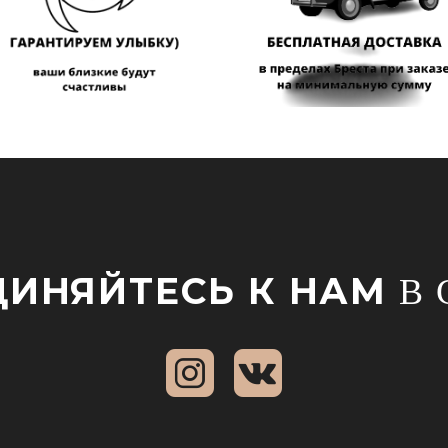
ИНЯЙТЕСЬ К НАМ
В 