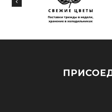
ПРИСОЕД