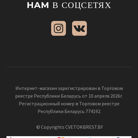
НАМ
В СОЦСЕТЯХ
Интернет-магазин зарегистрирован в Торговом
реестре Республики Беларусь от 10 апреля 2026г.
Регистрационный номер в Торговом реестре
Республики Беларусь 774192
© Copyrights CVETOKBREST.BY