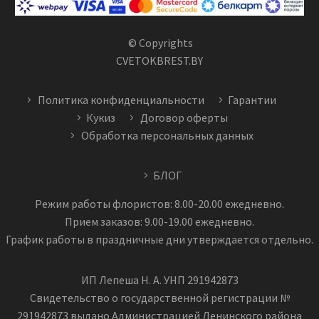
© Copyrights
CVETOKBREST.BY
Политика конфиденциальности
Гарантии
Кукиз
Договор оферты
Обработка персональных данных
БЛОГ
Режим работы флористов: 8.00-20.00 ежедневно.
Прием заказов: 9.00-19.00 ежедневно.
График работы в праздничные дни утверждается отдельно.
ИП Лепеша Н. А. УНП 291942873
Свидетельство о государственной регистрации №
291942873 выдано Администрацией Ленинского района