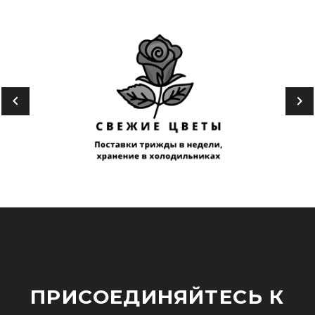
ПРИСОЕДИНЯЙТЕСЬ К