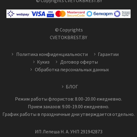
© Copyrights CVETOKBREST.BY
© Copyrights
CVETOKBREST.BY
Политика конфиденциальности
Гарантии
Кукиз
Договор оферты
Обработка персональных данных
БЛОГ
Режим работы флористов: 8.00-20.00 ежедневно.
Прием заказов: 9.00-19.00 ежедневно.
График работы в праздничные дни утверждается отдельно.
ИП Лепеша Н. А. УНП 291942873