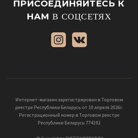
ПРИСОЕДИНЯЙТЕСЬ К
НАМ
В СОЦСЕТЯХ
Интернет-магазин зарегистрирован в Торговом
реестре Республики Беларусь от 10 апреля 2026г.
Регистрационный номер в Торговом реестре
Республики Беларусь 774192