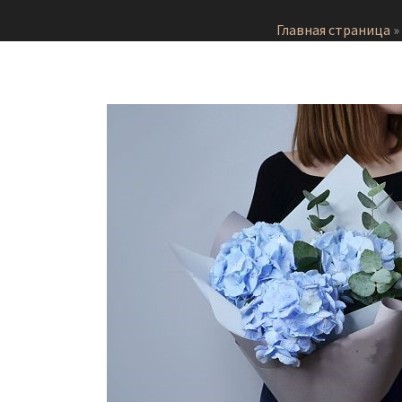
Главная страница
»