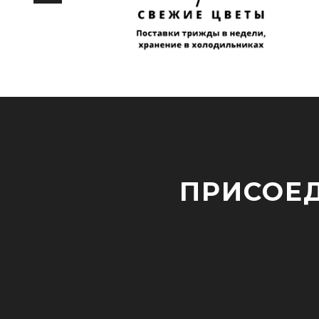
ПРИСОЕД