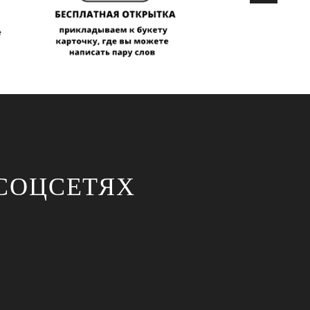
СОЦСЕТЯХ