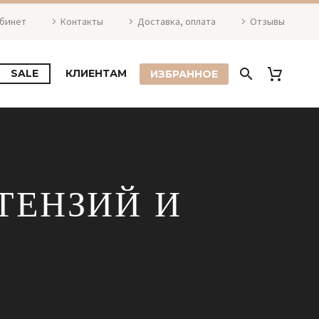
абинет
Контакты
Доставка, оплата
Отзывы
SALE
КЛИЕНТАМ
ИЗБРАННОЕ
ТЕНЗИЙ И