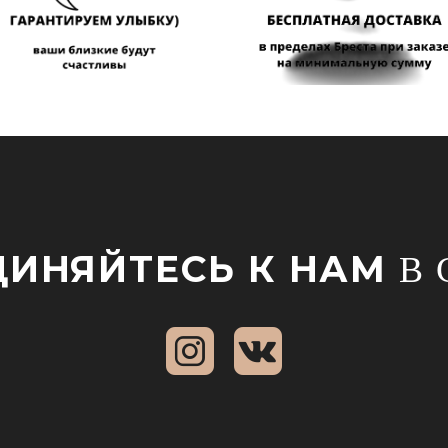
ИНЯЙТЕСЬ К НАМ
В 