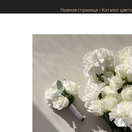
Главная страница
»
Каталог цвет