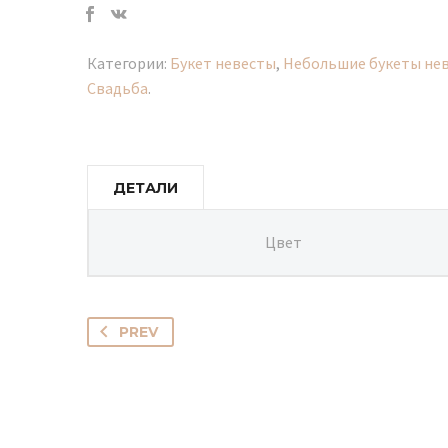
Категории:
Букет невесты
,
Небольшие букеты нев
Свадьба
.
ДЕТАЛИ
Цвет
PREV