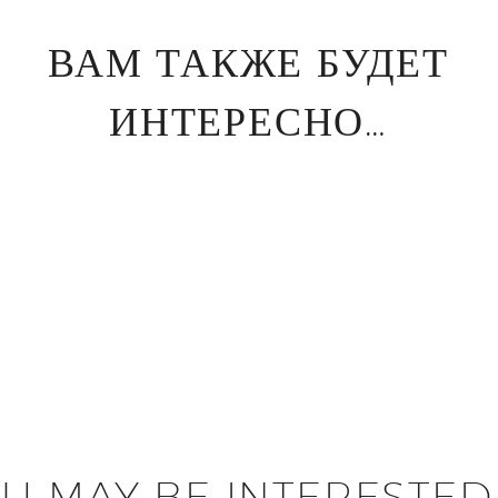
ВАМ ТАКЖЕ БУДЕТ
ИНТЕРЕСНО…
U MAY BE INTERESTED