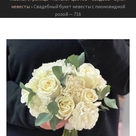
невесты
»
Свадебный букет невесты с пионовидной
розой — 716