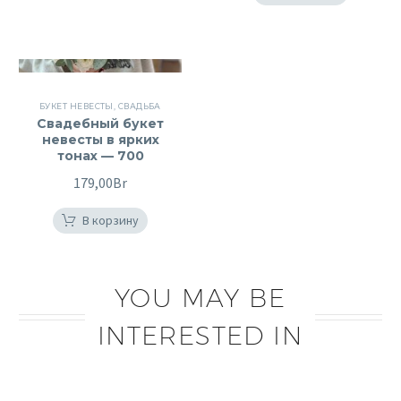
БУКЕТ НЕВЕСТЫ
,
СВАДЬБА
Свадебный букет
невесты в ярких
тонах — 700
179,00
Br
В корзину
YOU MAY BE
INTERESTED IN