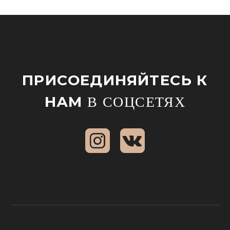
ПРИСОЕДИНЯЙТЕСЬ К
НАМ
В СОЦСЕТЯХ