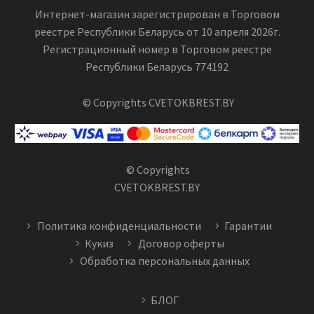
Интернет-магазин зарегистрирован в Торговом
реестре Республики Беларусь от 10 апреля 2026г.
Регистрационный номер в Торговом реестре
Республики Беларусь 774192
© Copyrights CVETOKBREST.BY
© Copyrights
CVETOKBREST.BY
Политика конфиденциальности
Гарантии
Кукиз
Договор оферты
Обработка персональных данных
БЛОГ