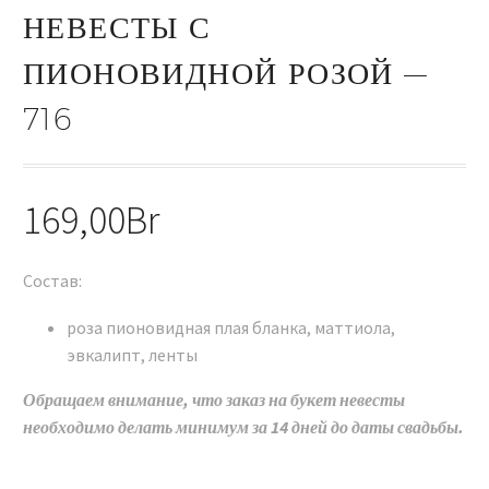
НЕВЕСТЫ С
ПИОНОВИДНОЙ РОЗОЙ —
716
169,00
Br
Состав:
роза пионовидная плая бланка, маттиола,
эвкалипт, ленты
Обращаем внимание, что заказ на букет невесты
необходимо делать минимум за 14 дней до даты свадьбы.