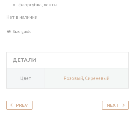
флоргубка, ленты
Нет в наличии
Size guide
ДЕТАЛИ
Цвет
Розовый
,
Сиреневый
PREV
NEXT