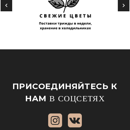
ПРИСОЕДИНЯЙТЕСЬ К
НАМ
В СОЦСЕТЯХ