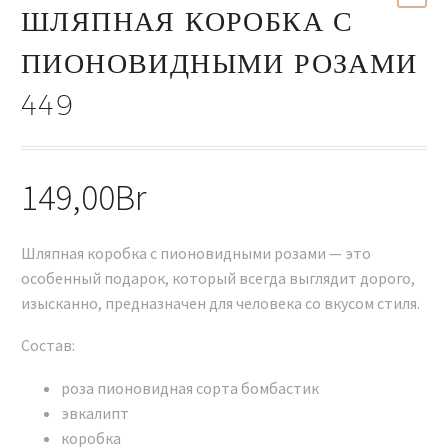
ШЛЯПНАЯ КОРОБКА С
ПИОНОВИДНЫМИ РОЗАМИ
449
149,00
Br
Шляпная коробка с пионовидными розами — это
особенный подарок, который всегда выглядит дорого,
изысканно, предназначен для человека со вкусом стиля.
Состав:
роза пионовидная сорта бомбастик
эвкалипт
коробка