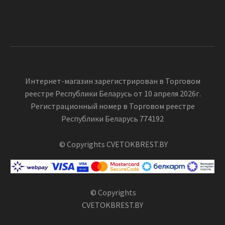
Интернет-магазин зарегистрирован в Торговом
реестре Республики Беларусь от 10 апреля 2026г.
Регистрационный номер в Торговом реестре
Республики Беларусь 774192
© Copyrights CVETOKBREST.BY
© Copyrights
CVETOKBREST.BY