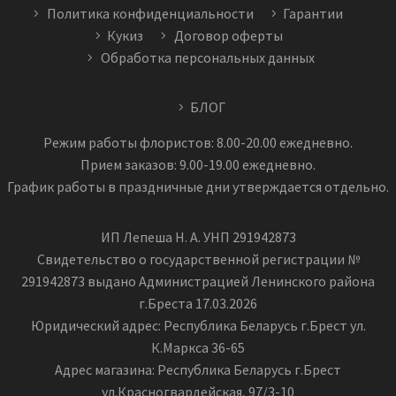
Политика конфиденциальности
Гарантии
Кукиз
Договор оферты
Обработка персональных данных
БЛОГ
Режим работы флористов: 8.00-20.00 ежедневно.
Прием заказов: 9.00-19.00 ежедневно.
График работы в праздничные дни утверждается отдельно.
ИП Лепеша Н. А. УНП 291942873
Свидетельство о государственной регистрации №
291942873 выдано Администрацией Ленинского района
г.Бреста 17.03.2026
Юридический адрес: Республика Беларусь г.Брест ул.
К.Маркса 36-65
Адрес магазина: Республика Беларусь г.Брест
ул.Красногвардейская, 97/3-10