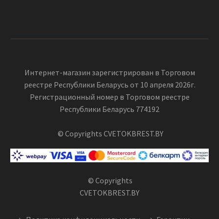
Интернет-магазин зарегистрирован в Торговом
реестре Республики Беларусь от 10 апреля 2026г.
Регистрационный номер в Торговом реестре
Республики Беларусь 774192
© Copyrights CVETOKBREST.BY
© Copyrights
CVETOKBREST.BY