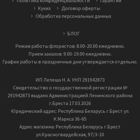
Политика конфиденциальности
Гарантии
Кукиз
Договор оферты
Обработка персональных данных
БЛОГ
Режим работы флористов: 8.00-20.00 ежедневно.
Прием заказов: 9.00-19.00 ежедневно.
График работы в праздничные дни утверждается отдельно.
ИП Лепеша Н. А. УНП 291942873
Свидетельство о государственной регистрации №
291942873 выдано Администрацией Ленинского района
г.Бреста 17.03.2026
Юридический адрес: Республика Беларусь г.Брест ул.
К.Маркса 36-65
Адрес магазина: Республика Беларусь г.Брест
ул.Красногвардейская, 97/3-10