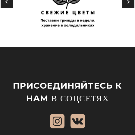
ПРИСОЕДИНЯЙТЕСЬ К
НАМ
В СОЦСЕТЯХ