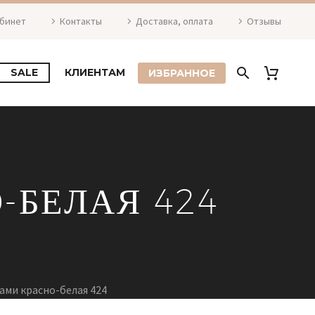
абинет
Контакты
Доставка, оплата
Отзывы
SALE
КЛИЕНТАМ
ИЗБРАННОЕ
-БЕЛАЯ 424
ами красно-белая 424