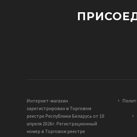
ПРИСОЕД
Интернет-магазин
Полит
зарегистрирован в Торговом
реестре Республики Беларусь от 10
апреля 2026г. Регистрационный
номер в Торговом реестре