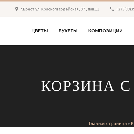
г.Брест ул. Красногвардейская, 97 , пав.11
+375(33)3
ЦВЕТЫ
БУКЕТЫ
КОМПОЗИЦИИ
КОРЗИНА С
Главная страница
»
К