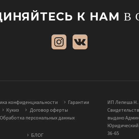
ИНЯЙТЕСЬ К НАМ
В 
ика конфиденциальности
Гарантии
ИП Лепеша Н. 
Кукиз
Договор оферты
Свидетельств
Обработка персональных данных
выдано Админи
Юридический а
36-65
БЛОГ