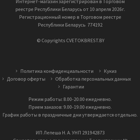
Интернет-магазин зарегистрирован в Торговом
реестре Республики Беларусь от 10 апреля 2026г.
Регистрационный номер в Торговом реестре
Республики Беларусь 774192
© Copyrights CVETOKBREST.BY
Политика конфиденциальности
Кукиз
Договор оферты
Обработка персональных данных
Гарантии
Режим работы: 8.00-20.00 ежедневно.
Прием заказов: 9.00-19.00 ежедневно.
График работы в праздничные дни утверждается отдельно.
ИП Лепеша Н. А. УНП 291942873