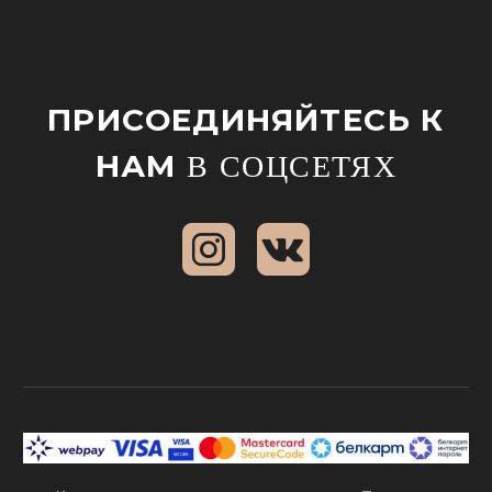
ПРИСОЕДИНЯЙТЕСЬ К
НАМ
В СОЦСЕТЯХ