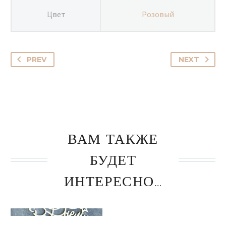
Цвет
Розовый
PREV
NEXT
ВАМ ТАКЖЕ
БУДЕТ
ИНТЕРЕСНО…