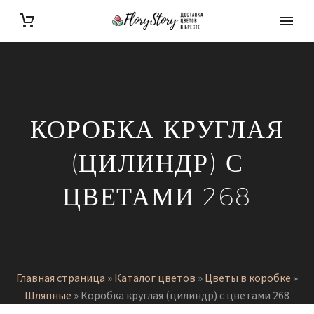
КОРОБКА КРУГЛАЯ
(ЦИЛИНДР) С
ЦВЕТАМИ 268
Главная страница
»
Каталог цветов
»
Цветы в коробке
»
Шляпные
»
Коробка круглая (цилиндр) с цветами 268