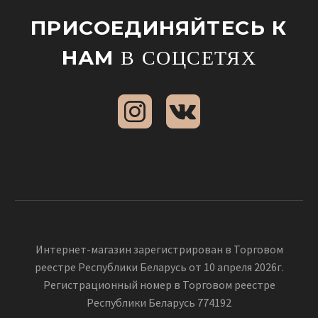
ПРИСОЕДИНЯЙТЕСЬ К
НАМ
В СОЦСЕТЯХ
Интернет-магазин зарегистрирован в Торговом
реестре Республики Беларусь от 10 апреля 2026г.
Регистрационный номер в Торговом реестре
Республики Беларусь 774192