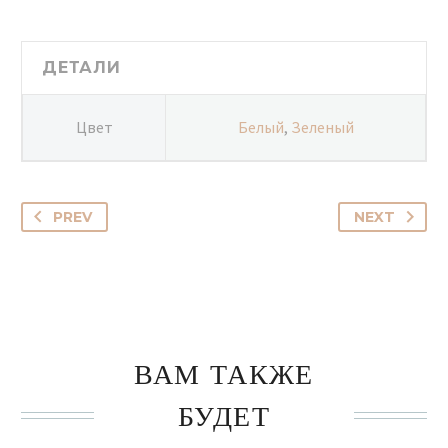
ДЕТАЛИ
Цвет
Белый
,
Зеленый
PREV
NEXT
ВАМ ТАКЖЕ
БУДЕТ