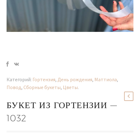
Категорий:
Гортензия
,
День рождения
,
Маттиола
,
Повод
,
Сборные букеты
,
Цветы
.
БУКЕТ ИЗ ГОРТЕНЗИИ —
1032