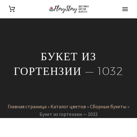
БУКЕТ ИЗ
ГОРТЕНЗИИ — 1032
Главная страница
»
Каталог цветов
»
Сборные букеты
»
Букет из гортензии — 1032