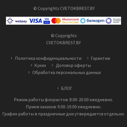
© Copyrights CVETOKBREST.BY
© Copyrights
CVETOKBREST.BY
Политика конфиденциальности
Гарантии
Кукиз
Договор оферты
Обработка персональных данных
БЛОГ
Режим работы флористов: 8.00-20.00 ежедневно.
Прием заказов: 9.00-19.00 ежедневно.
График работы в праздничные дни утверждается отдельно.