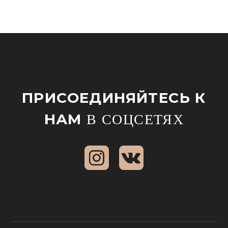
ПРИСОЕДИНЯЙТЕСЬ К
НАМ
В СОЦСЕТЯХ