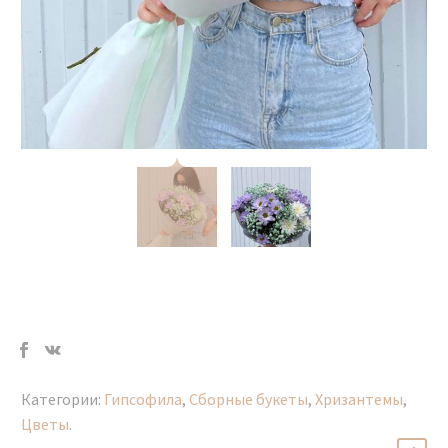
Категории:
Гипсофила
,
Сборные букеты
,
Хризантемы
,
Цветы
.