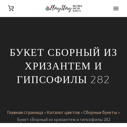
БУКЕТ СБОРНЫЙ ИЗ
ХРИЗАНТЕМ И
ГИПСОФИЛЫ 282
Главная страница
»
Каталог цветов
»
Сборные букеты
»
Букет сборный из хризантем и гипсофилы 282