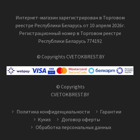
Интернет-магазин зарегистрирован в Торговом
реестре Республики Беларусь от 10 апреля 2026г.
Регистрационный номер в Торговом реестре
Республики Беларусь 774192
© Copyrights CVETOKBREST.BY
© Copyrights
CVETOKBREST.BY
Политика конфиденциальности
Гарантии
Кукиз
Договор оферты
Обработка персональных данных