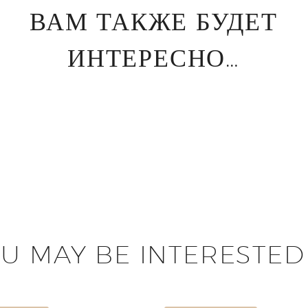
ВАМ ТАКЖЕ БУДЕТ
ИНТЕРЕСНО…
U MAY BE INTERESTED