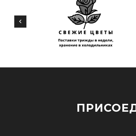
ПРИСОЕД