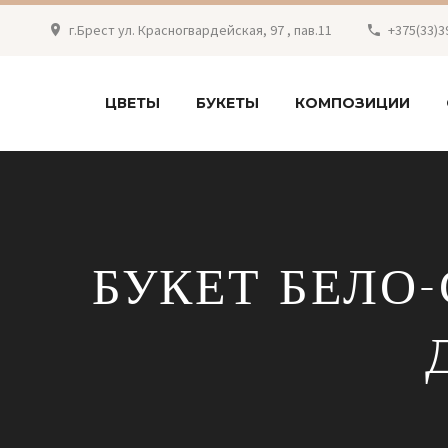
г.Брест ул. Красногвардейская, 97 , пав.11
+375(33)3
ЦВЕТЫ
БУКЕТЫ
КОМПОЗИЦИИ
БУКЕТ БЕЛО