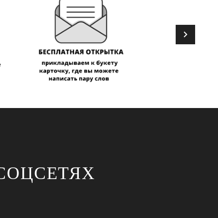
СОЦСЕТЯХ