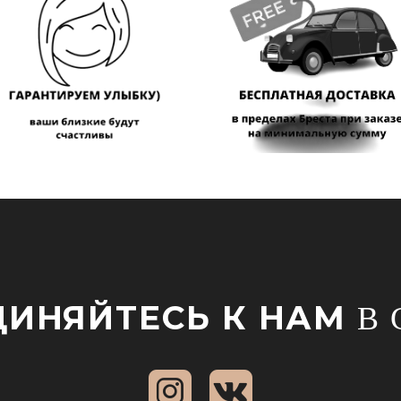
ИНЯЙТЕСЬ К НАМ
В 