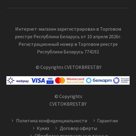
Интернет-магазин зарегистрирован в Торговом
реестре Республики Беларусь от 10 апреля 2026г.
Регистрационный номер в Торговом реестре
Республики Беларусь 774192
© Copyrights CVETOKBREST.BY
© Copyrights
CVETOKBREST.BY
Политика конфиденциальности
Гарантии
Кукиз
Договор оферты
Обработка персональных данных