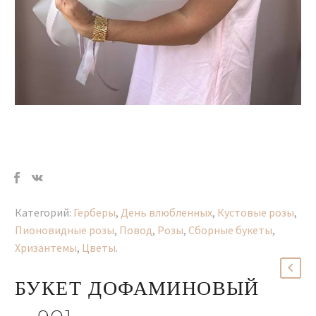
Категорий:
Герберы
,
День влюбленных
,
Кустовые розы
,
Пионовидные розы
,
Повод
,
Розы
,
Сборные букеты
,
Хризантемы
,
Цветы
.
БУКЕТ ДОФАМИНОВЫЙ