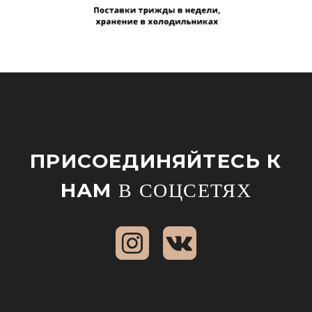
ПРИСОЕДИНЯЙТЕСЬ К
НАМ
В СОЦСЕТЯХ