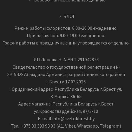
БЛОГ
Режим работы флористов: 8.00-20.00 ежедневно.
Прием заказов: 9.00-19.00 ежедневно.
График работы в праздничные дни утверждается отдельно.
ИП Лепеша Н. А. УНП 291942873
Свидетельство о государственной регистрации №
291942873 выдано Администрацией Ленинского района
г.Бреста 17.03.2026
Юридический адрес: Республика Беларусь г.Брест ул.
К.Маркса 36-65
Адрес магазина: Республика Беларусь г.Брест
ул.Красногвардейская, 97/3-10
E-mail info@cvetokbrest.by
Тел. +375 33 393 93 93 (А1, Viber, Whatsapp, Telegram)