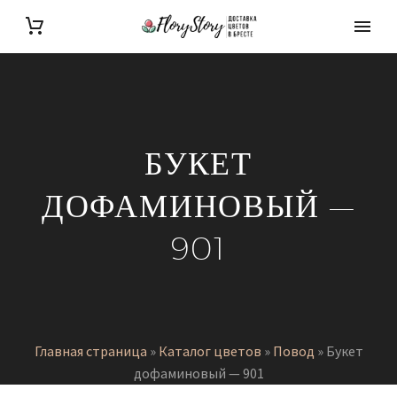
БУКЕТ
ДОФАМИНОВЫЙ —
901
Главная страница
»
Каталог цветов
»
Повод
»
Букет
дофаминовый — 901