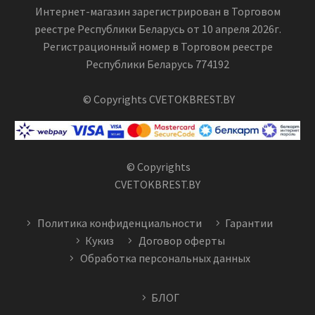
Интернет-магазин зарегистрирован в Торговом
реестре Республики Беларусь от 10 апреля 2026г.
Регистрационный номер в Торговом реестре
Республики Беларусь 774192
© Copyrights CVETOKBREST.BY
© Copyrights
CVETOKBREST.BY
Политика конфиденциальности
Гарантии
Кукиз
Договор оферты
Обработка персональных данных
БЛОГ