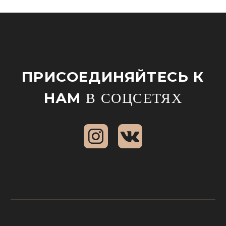
ПРИСОЕДИНЯЙТЕСЬ К
НАМ
В СОЦСЕТЯХ