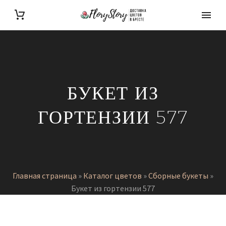
БУКЕТ ИЗ
ГОРТЕНЗИИ 577
Главная страница
»
Каталог цветов
»
Сборные букеты
»
Букет из гортензии 577