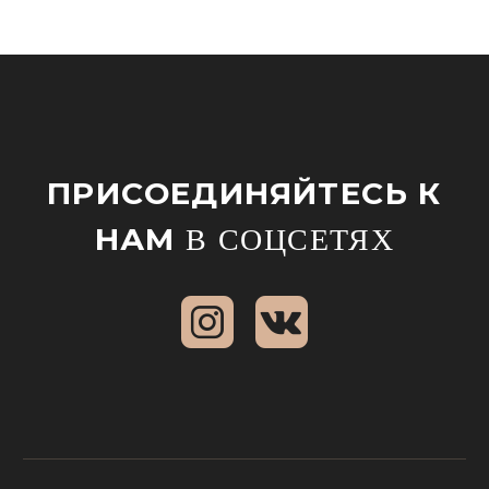
ПРИСОЕДИНЯЙТЕСЬ К
НАМ
В СОЦСЕТЯХ