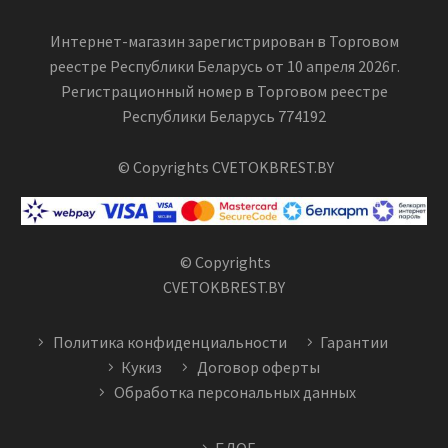
Интернет-магазин зарегистрирован в Торговом
реестре Республики Беларусь от 10 апреля 2026г.
Регистрационный номер в Торговом реестре
Республики Беларусь 774192
© Copyrights CVETOKBREST.BY
© Copyrights
CVETOKBREST.BY
Политика конфиденциальности
Гарантии
Кукиз
Договор оферты
Обработка персональных данных