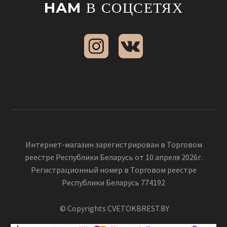
НАМ
В СОЦСЕТЯХ
Интернет-магазин зарегистрирован в Торговом
реестре Республики Беларусь от 10 апреля 2026г.
Регистрационный номер в Торговом реестре
Республики Беларусь 774192
© Copyrights CVETOKBREST.BY