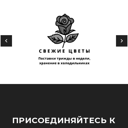
ПРИСОЕДИНЯЙТЕСЬ К