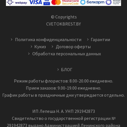
© Copyrights
CVETOKBREST.BY
Политика конфиденциальности
Гарантии
Кукиз
Договор оферты
Обработка персональных данных
БЛОГ
Режим работы флористов: 8.00-20.00 ежедневно.
Прием заказов: 9.00-19.00 ежедневно.
График работы в праздничные дни утверждается отдельно.
ИП Лепеша Н. А. УНП 291942873
Свидетельство о государственной регистрации №
291942873 выдано Администрацией Ленинского района