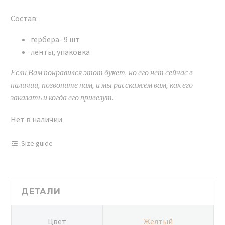
Состав:
гербера- 9 шт
ленты, упаковка
Если Вам понравился этот букет, но его нет сейчас в
наличии, позвоните нам, и мы расскажем вам, как его
заказать и когда его привезут.
Нет в наличии
Size guide
ДЕТАЛИ
Цвет
Желтый