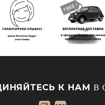
ИНЯЙТЕСЬ К НАМ
В 