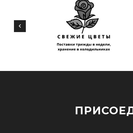
ПРИСОЕД