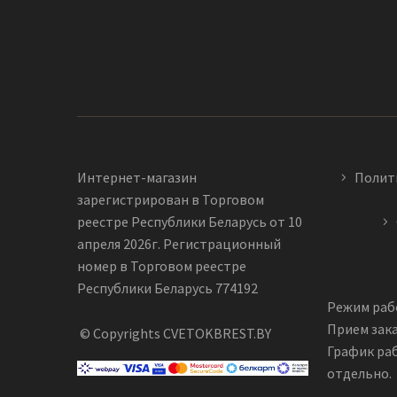
Интернет-магазин
Полит
зарегистрирован в Торговом
реестре Республики Беларусь от 10
апреля 2026г. Регистрационный
номер в Торговом реестре
Республики Беларусь 774192
Режим рабо
Прием зака
© Copyrights CVETOKBREST.BY
График ра
отдельно.