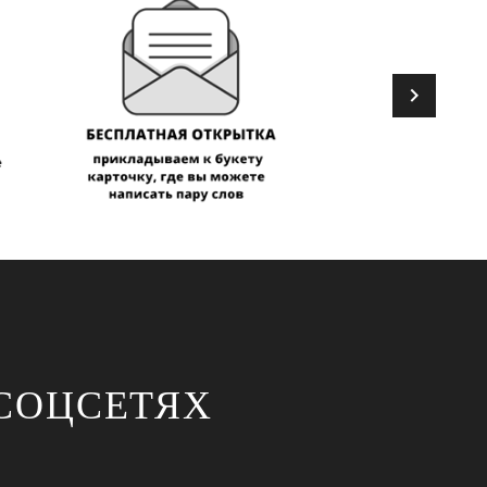
СОЦСЕТЯХ