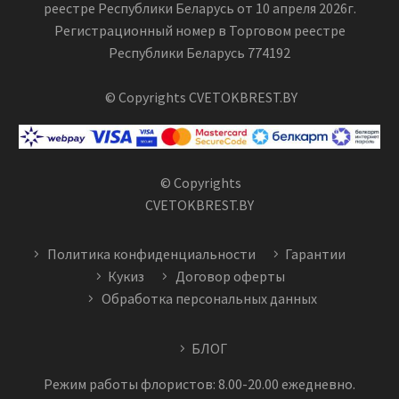
реестре Республики Беларусь от 10 апреля 2026г.
Регистрационный номер в Торговом реестре
Республики Беларусь 774192
© Copyrights CVETOKBREST.BY
© Copyrights
CVETOKBREST.BY
Политика конфиденциальности
Гарантии
Кукиз
Договор оферты
Обработка персональных данных
БЛОГ
Режим работы флористов: 8.00-20.00 ежедневно.