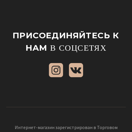
ПРИСОЕДИНЯЙТЕСЬ К
НАМ
В СОЦСЕТЯХ
Интернет-магазин зарегистрирован в Торговом