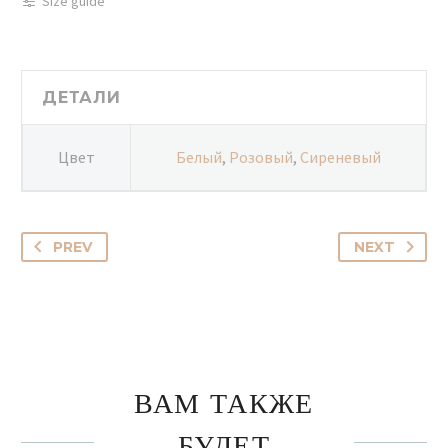
Size guide
1005
ДЕТАЛИ
Цвет
Белый
,
Розовый
,
Сиреневый
PREV
NEXT
ВАМ ТАКЖЕ
БУДЕТ