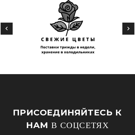
ПРИСОЕДИНЯЙТЕСЬ К
НАМ
В СОЦСЕТЯХ