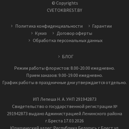
© Copyrights
CVETOKBREST.BY
Политика конфиденциальности
Гарантии
Кукиз
Договор оферты
Обработка персональных данных
БЛОГ
Режим работы флористов: 8.00-20.00 ежедневно.
Прием заказов: 9.00-19.00 ежедневно.
График работы в праздничные дни утверждается отдельно.
ИП Лепеша Н. А. УНП 291942873
Свидетельство о государственной регистрации №
291942873 выдано Администрацией Ленинского района
г.Бреста 17.03.2026
Юридический адрес: Республика Беларусь г.Брест ул.