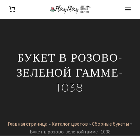
БУКЕТ В РОЗОВО-
ЗЕЛЕНОЙ ГАММЕ-
1038
Главная страница
»
Каталог цветов
»
Сборные букеты
»
Букет в розово-зеленой гамме- 1038