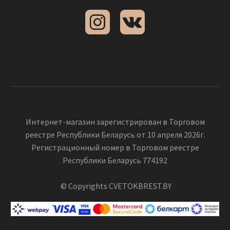
Интернет-магазин зарегистрирован в Торговом
реестре Республики Беларусь от 10 апреля 2026г.
Регистрационный номер в Торговом реестре
Республики Беларусь 774192
© Copyrights CVETOKBREST.BY