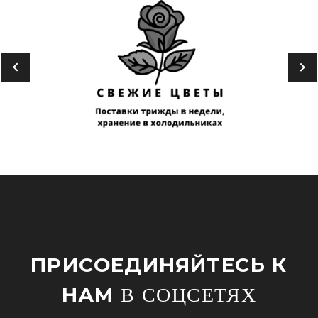
ПРИСОЕДИНЯЙТЕСЬ К
НАМ
В СОЦСЕТЯХ