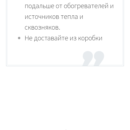
подальше от обогревателей и
источников тепла и
сквозняков.
Не доставайте из коробки