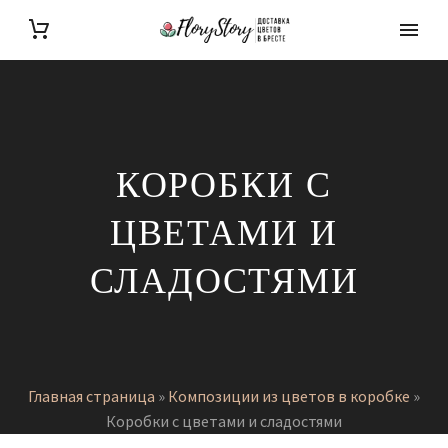
КОРОБКИ С
ЦВЕТАМИ И
СЛАДОСТЯМИ
Главная страница
»
Композиции из цветов в коробке
»
Коробки с цветами и сладостями