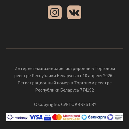
Интернет-магазин зарегистрирован в Торговом
реестре Республики Беларусь от 10 апреля 2026г.
Регистрационный номер в Торговом реестре
Республики Беларусь 774192
© Copyrights CVETOKBREST.BY