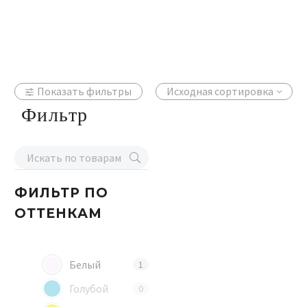
Показать фильтры
Исходная сортировка
Фильтр
ФИЛЬТР
ПО
ОТТЕНКАМ
Белый
1
Голубой
0