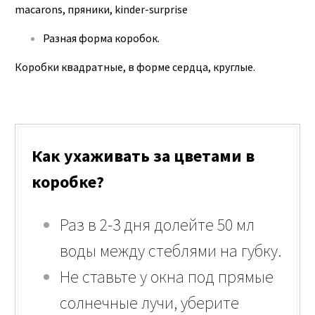
macarons, пряники, kinder-surprise
Разная форма коробок.
Коробки квадратные, в форме сердца, круглые.
Как ухаживать за цветами в
коробке?
Раз в 2-3 дня долейте 50 мл
воды между стеблями на губку.
Не ставьте у окна под прямые
солнечные лучи, уберите