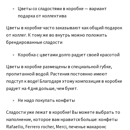
Цветы со сладостями в коробке — вариант
подарка от коллектива
Цветы в коробке часто заказывают как общий подарок
от коллег. К тому же во внутрь можно положить
брендированные сладости
Коробка с цветами долго радует своей красотой
Цветы в коробке размещены в специальной губке,
пропитанной водой. Растения постоянно имеют
подступ к воде! Благодаря этому композиция в коробке
радует на 4 дня дольше, чем букет.
Не надо покупать конфеты
Сладости уже лежат в коробке! Вы можете выбрать то
наполнение, которое вам нравится больше: конфеты
Rafaello, Ferrero rocher, Merci, печенье макаронс