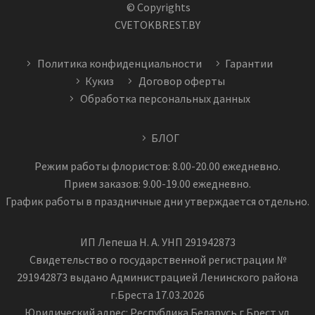
© Copyrights
CVETOKBREST.BY
Политика конфиденциальности
Гарантии
Кукиз
Договор оферты
Обработка персональных данных
БЛОГ
Режим работы флористов: 8.00-20.00 ежедневно.
Прием заказов: 9.00-19.00 ежедневно.
График работы в праздничные дни утверждается отдельно.
ИП Лепеша Н. А. УНП 291942873
Свидетельство о государственной регистрации №
291942873 выдано Администрацией Ленинского района
г.Бреста 17.03.2026
Юридический адрес: Республика Беларусь г.Брест ул.